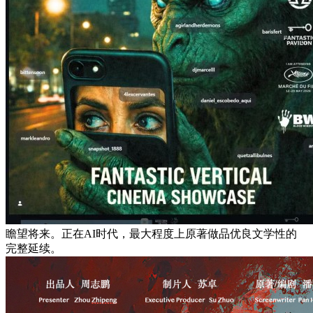
瞻望将来。正在AI时代，最大程度上原著做品优良文学性的
完整延续。