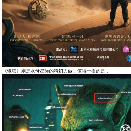
《饿塔》则是水母星际的科幻力做，值得一提的是，