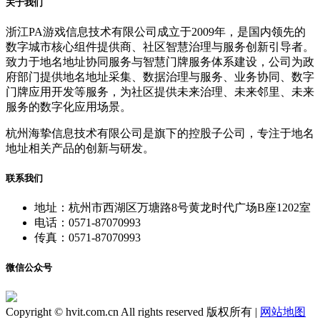
关于我们
浙江PA游戏信息技术有限公司成立于2009年，是国内领先的
数字城市核心组件提供商、社区智慧治理与服务创新引导者。
致力于地名地址协同服务与智慧门牌服务体系建设，公司为政
府部门提供地名地址采集、数据治理与服务、业务协同、数字
门牌应用开发等服务，为社区提供未来治理、未来邻里、未来
服务的数字化应用场景。
杭州海挚信息技术有限公司是旗下的控股子公司，专注于地名
地址相关产品的创新与研发。
联系我们
地址：杭州市西湖区万塘路8号黄龙时代广场B座1202室
电话：0571-87070993
传真：0571-87070993
微信公众号
Copyright © hvit.com.cn All rights reserved 版权所有 |
网站地图