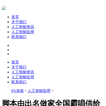
首页
关于我们
人工智能资讯
人工智能应用
联系我们
首页
关于我们
人工智能资讯
人工智能应用
联系我们
PA游戏
>
人工智能应用
>
脚本由出名做家全国霸唱供给