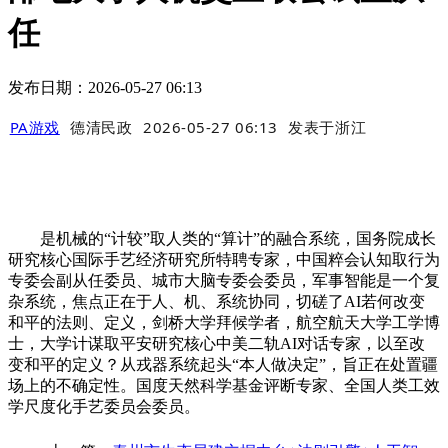
任
发布日期：2026-05-27 06:13
PA游戏
德清民政
2026-05-27 06:13
发表于
浙江
是机械的“计较”取人类的“算计”的融合系统，国务院成长
研究核心国际手艺经济研究所特聘专家，中国粹会认知取行为
专委会副从任委员、城市大脑专委会委员，军事智能是一个复
杂系统，焦点正在于人、机、系统协同，切磋了AI若何改变
和平的法则、定义，剑桥大学拜候学者，航空航天大学工学博
士，大学计谋取平安研究核心中美二轨AI对话专家，以至改
变和平的定义？从戎器系统起头“本人做决定”，旨正在处置疆
场上的不确定性。国度天然科学基金评断专家、全国人类工效
学尺度化手艺委员会委员。