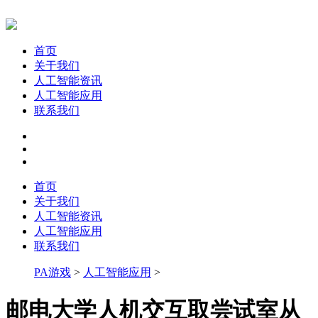
首页
关于我们
人工智能资讯
人工智能应用
联系我们
首页
关于我们
人工智能资讯
人工智能应用
联系我们
PA游戏
>
人工智能应用
>
邮电大学人机交互取尝试室从