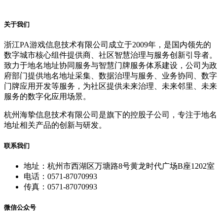
关于我们
浙江PA游戏信息技术有限公司成立于2009年，是国内领先的
数字城市核心组件提供商、社区智慧治理与服务创新引导者。
致力于地名地址协同服务与智慧门牌服务体系建设，公司为政
府部门提供地名地址采集、数据治理与服务、业务协同、数字
门牌应用开发等服务，为社区提供未来治理、未来邻里、未来
服务的数字化应用场景。
杭州海挚信息技术有限公司是旗下的控股子公司，专注于地名
地址相关产品的创新与研发。
联系我们
地址：杭州市西湖区万塘路8号黄龙时代广场B座1202室
电话：0571-87070993
传真：0571-87070993
微信公众号