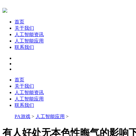
首页
关于我们
人工智能资讯
人工智能应用
联系我们
首页
关于我们
人工智能资讯
人工智能应用
联系我们
PA游戏
>
人工智能应用
>
有人好处无本色性晦气的影响