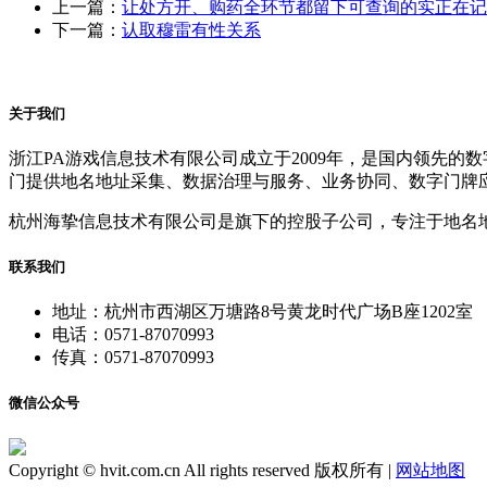
上一篇：
让处方开、购药全环节都留下可查询的实正在记
下一篇：
认取穆雷有性关系
关于我们
浙江PA游戏信息技术有限公司成立于2009年，是国内领先
门提供地名地址采集、数据治理与服务、业务协同、数字门牌
杭州海挚信息技术有限公司是旗下的控股子公司，专注于地名
联系我们
地址：杭州市西湖区万塘路8号黄龙时代广场B座1202室
电话：0571-87070993
传真：0571-87070993
微信公众号
Copyright © hvit.com.cn All rights reserved 版权所有 |
网站地图