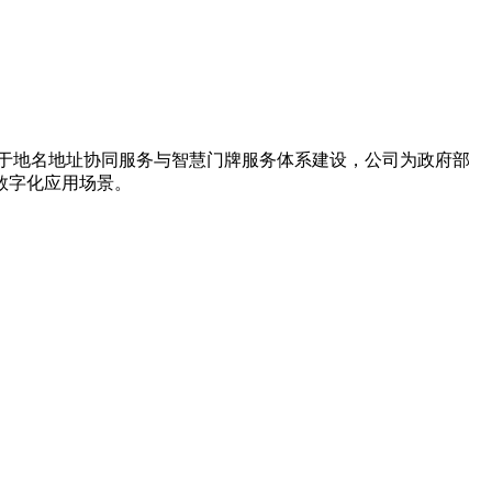
力于地名地址协同服务与智慧门牌服务体系建设，公司为政府部
数字化应用场景。