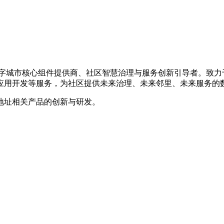
的数字城市核心组件提供商、社区智慧治理与服务创新引导者。致
应用开发等服务，为社区提供未来治理、未来邻里、未来服务的
地址相关产品的创新与研发。