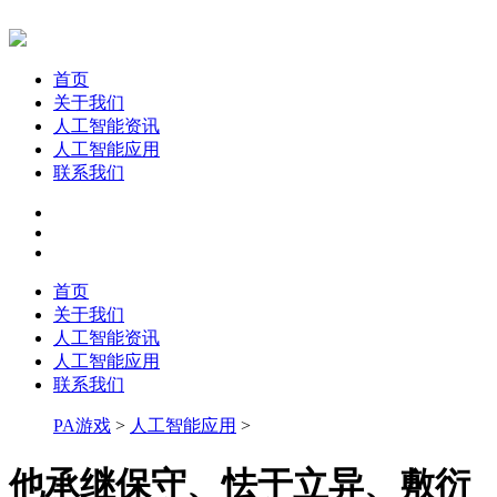
首页
关于我们
人工智能资讯
人工智能应用
联系我们
首页
关于我们
人工智能资讯
人工智能应用
联系我们
PA游戏
>
人工智能应用
>
他承继保守、怯于立异、敷衍