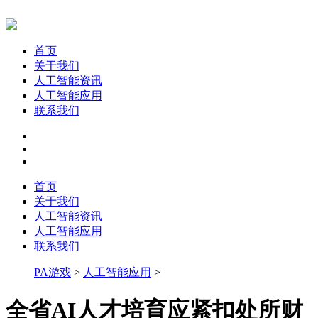
首页
关于我们
人工智能资讯
人工智能应用
联系我们
首页
关于我们
人工智能资讯
人工智能应用
联系我们
PA游戏
>
人工智能应用
>
全省AI人才培育应紧扣处所财