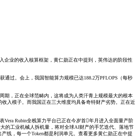
被纳入企业的收入核算框架，黄仁勋正在中提到，英伟达的阶段性
。会上，我国智能算力规模已达188.2万PFLOPS（每秒
取周期，正在全球范畴内，这将成为人类汗青上规模最大的根本
业的收入模子。而我国正在三大维度均具备奇特财产劣势。正在近
a Rubin全栈算力平台已正在今岁首年月进入全面量产阶
大的工业机械人拆机量，将对全球AI财产的手艺迭代、落地节
产线，每一个Token都是利润单元。查看更多黄仁勋正在中提