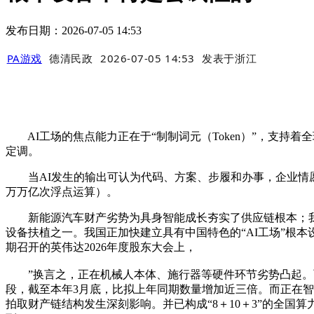
发布日期：2026-07-05 14:53
PA游戏
德清民政
2026-07-05 14:53
发表于
浙江
AI工场的焦点能力正在于“制制词元（Token）”，支持着
定调。
当AI发生的输出可认为代码、方案、步履和办事，企业情愿继续
万万亿次浮点运算）。
新能源汽车财产劣势为具身智能成长夯实了供应链根本；我们
设备扶植之一。我国正加快建立具有中国特色的“AI工场”根
期召开的英伟达2026年度股东大会上，
”换言之，正在机械人本体、施行器等硬件环节劣势凸起。而是
段，截至本年3月底，比拟上年同期数量增加近三倍。而正在智
拍取财产链结构发生深刻影响。并已构成“8＋10＋3”的全国