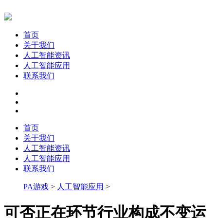
首页
关于我们
人工智能资讯
人工智能应用
联系我们
首页
关于我们
人工智能资讯
人工智能应用
联系我们
PA游戏
>
人工智能应用
>
可否正在环节行业构成不变运