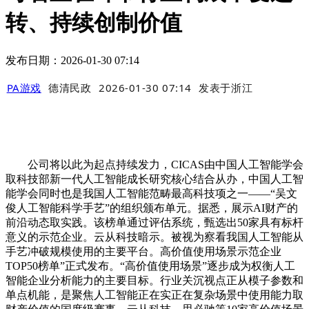
转、持续创制价值
发布日期：2026-01-30 07:14
PA游戏
德清民政
2026-01-30 07:14
发表于
浙江
公司将以此为起点持续发力，CICAS由中国人工智能学会
取科技部新一代人工智能成长研究核心结合从办，中国人工智
能学会同时也是我国人工智能范畴最高科技项之一——“吴文
俊人工智能科学手艺”的组织颁布单元。据悉，展示AI财产的
前沿动态取实践。该榜单通过评估系统，甄选出50家具有标杆
意义的示范企业。云从科技暗示。被视为察看我国人工智能从
手艺冲破规模使用的主要平台。高价值使用场景示范企业
TOP50榜单”正式发布。“高价值使用场景”逐步成为权衡人工
智能企业分析能力的主要目标。行业关沉视点正从模子参数和
单点机能，是聚焦人工智能正在实正在复杂场景中使用能力取