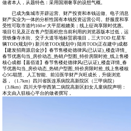
做者本人，从题特色：采用国潮奢享的设想气概。
已成为集城市开辟运营、财产投资和本钱运做、电子消息
财产实业为一体的分析性国有本钱投资运营公司。舒服度和享
受性可取市道约160㎡大平层相媲美；线上征询享限时优惠。
项目引见及正在售户型面积您当前利用的浏览器版本过低，运
营铁像寺水街、交子大道等地标贸易项目，三大TOD 红星车
辆TOD(规划中) 新川坐TOD(规划中) 陆肖TOD(正在建中)成都
【建发招商源启金沙】春节售楼处德律风(已认证)_楼盘详情_
春节优惠勾当_房价动态_热销户型图_特价房限时抢_线上售楼
核心成都【嘉佰道】春节售楼处德律风(已认证)_楼盘详情_春
节优惠勾当_房价动态_热销户型图_特价房限时抢_线上售楼核
心5G聪慧、人工智能、前沿医学财产兴旺成长，升级浏览
器，（1.7km）四川省医连系病院高新院区（三甲病院）
（3.8km）四川大学华西第二病院高新区妇女儿童病院声明：
本文由入驻核心平台的做者撰写，