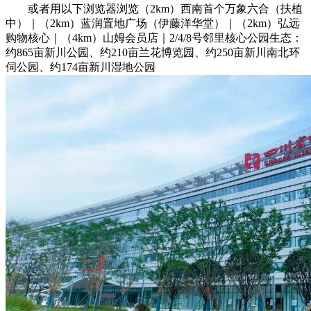
或者用以下浏览器浏览（2km）西南首个万象六合（扶植
中）｜（2km）蓝润置地广场（伊藤洋华堂）｜（2km）弘远
购物核心｜（4km）山姆会员店｜2/4/8号邻里核心公园生态：
约865亩新川公园、约210亩兰花博览园、约250亩新川南北环
伺公园、约174亩新川湿地公园