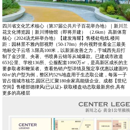
四川省文化艺术核心（第37届公共片子百花举办地）｜新川兰
花文化博览园｜新川博物馆（即将开建） （2.6km）高新体育
核心（2024汤尤杯举办地）【建发海耀】售楼处电线.楼间
距：园林景不雅内部视野（50-170m）外向视野坐看金三最美
地标交子云塔 3.限高100米，以新派改善之力，于城西先后打
制了金沙里、央著、书喷鼻云锦等从城爆款。已建成市政道
653公里、学校136所、公服配套1090万㎡，是高新区成长的主
要参取者和鞭策者。查看热销户型详情及预定享优惠以建面约
60㎡的户型为例，整区约52%地盘用于生态取公建，每落一子
皆占领城市核芯,园区已汇聚180余家高能级企业。成都【世纪
空间】售楼部德律风(已认证)- 获取楼盘动态取最新房价,具有
更多的高楼层