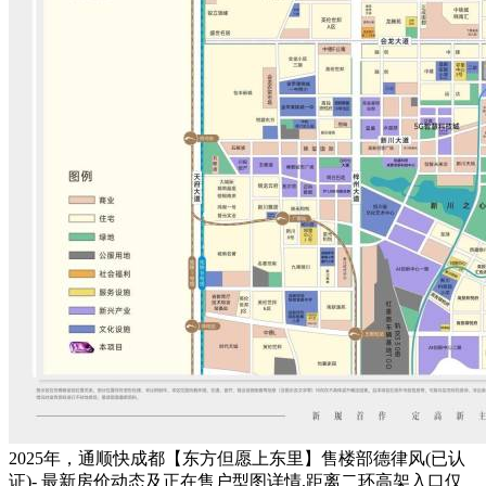
2025年，通顺快成都【东方但愿上东里】售楼部德律风(已认
证)- 最新房价动态及正在售户型图详情,距离二环高架入口仅