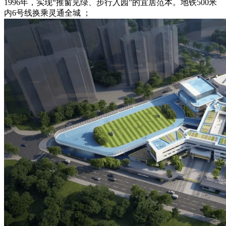
1996年，实现“推窗见绿、步行入园”的宜居范本。地铁500米
内6号线换乘灵通全城 ；