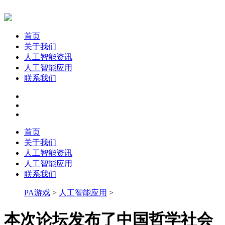
首页
关于我们
人工智能资讯
人工智能应用
联系我们
首页
关于我们
人工智能资讯
人工智能应用
联系我们
PA游戏
>
人工智能应用
>
本次论坛发布了中国哲学社会