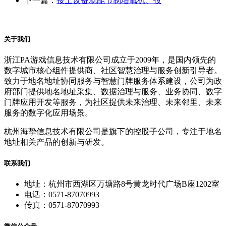
下一篇：
接上设备就能节制增氧机、投
关于我们
浙江PA游戏信息技术有限公司成立于2009年，是国内领先的
数字城市核心组件提供商、社区智慧治理与服务创新引导者。
致力于地名地址协同服务与智慧门牌服务体系建设，公司为政
府部门提供地名地址采集、数据治理与服务、业务协同、数字
门牌应用开发等服务，为社区提供未来治理、未来邻里、未来
服务的数字化应用场景。
杭州海挚信息技术有限公司是旗下的控股子公司，专注于地名
地址相关产品的创新与研发。
联系我们
地址：杭州市西湖区万塘路8号黄龙时代广场B座1202室
电话：0571-87070993
传真：0571-87070993