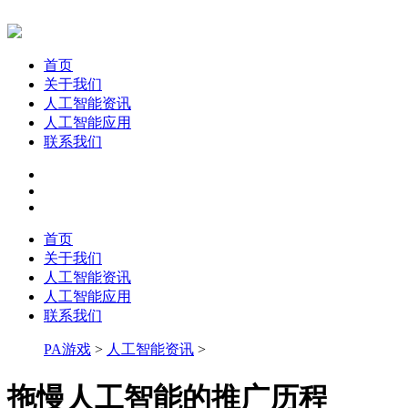
首页
关于我们
人工智能资讯
人工智能应用
联系我们
首页
关于我们
人工智能资讯
人工智能应用
联系我们
PA游戏
>
人工智能资讯
>
拖慢人工智能的推广历程