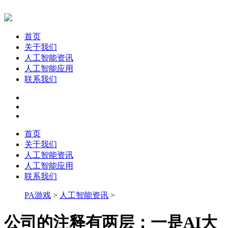
首页
关于我们
人工智能资讯
人工智能应用
联系我们
首页
关于我们
人工智能资讯
人工智能应用
联系我们
PA游戏
>
人工智能资讯
>
公司的注释有两层：一是AI大