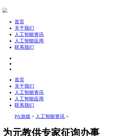
首页
关于我们
人工智能资讯
人工智能应用
联系我们
首页
关于我们
人工智能资讯
人工智能应用
联系我们
PA游戏
>
人工智能资讯
>
为元教供专家征询办事