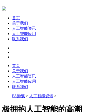
首页
关于我们
人工智能资讯
人工智能应用
联系我们
首页
关于我们
人工智能资讯
人工智能应用
联系我们
PA游戏
>
人工智能资讯
>
极拥抱人工智能的高潮