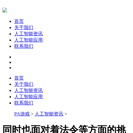
首页
关于我们
人工智能资讯
人工智能应用
联系我们
首页
关于我们
人工智能资讯
人工智能应用
联系我们
PA游戏
>
人工智能资讯
>
同时也面对着法令等方面的挑