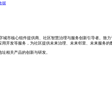
数据
的数字城市核心组件提供商、社区智慧治理与服务创新引导者。致
应用开发等服务，为社区提供未来治理、未来邻里、未来服务的
地址相关产品的创新与研发。