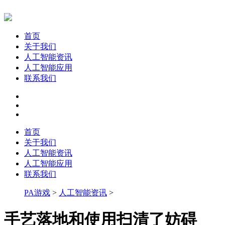
首页
关于我们
人工智能资讯
人工智能应用
联系我们
首页
关于我们
人工智能资讯
人工智能应用
联系我们
PA游戏
>
人工智能资讯
>
手艺落地和使用扫清了妨碍