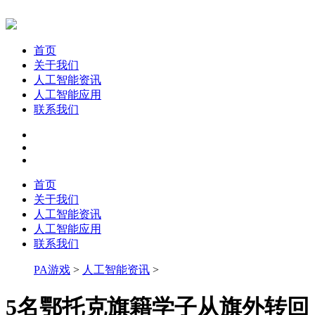
首页
关于我们
人工智能资讯
人工智能应用
联系我们
首页
关于我们
人工智能资讯
人工智能应用
联系我们
PA游戏
>
人工智能资讯
>
5名鄂托克旗籍学子从旗外转回