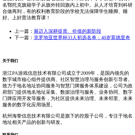
名鄂托克旗籍学子从旗外转回旗内上初中。从人才培育到科研
合做再到，有的权利教育阶段的学校无法保障学生睡脚、睡
好。上好普法教育课！
上一篇：
展迈入深耕提质、价值的新阶段
下一篇：
克罗地亚世界杯33人初选名单：40岁莫德里奇
关于我们
浙江PA游戏信息技术有限公司成立于2009年，是国内领先的
数字城市核心组件提供商、社区智慧治理与服务创新引导者。
致力于地名地址协同服务与智慧门牌服务体系建设，公司为政
府部门提供地名地址采集、数据治理与服务、业务协同、数字
门牌应用开发等服务，为社区提供未来治理、未来邻里、未来
服务的数字化应用场景。
杭州海挚信息技术有限公司是旗下的控股子公司，专注于地名
地址相关产品的创新与研发。
联系我们