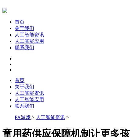
首页
关于我们
人工智能资讯
人工智能应用
联系我们
首页
关于我们
人工智能资讯
人工智能应用
联系我们
PA游戏
>
人工智能资讯
>
童用药供应保障机制让更多孩