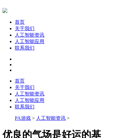
首页
关于我们
人工智能资讯
人工智能应用
联系我们
首页
关于我们
人工智能资讯
人工智能应用
联系我们
PA游戏
>
人工智能资讯
>
优良的气场是好运的基