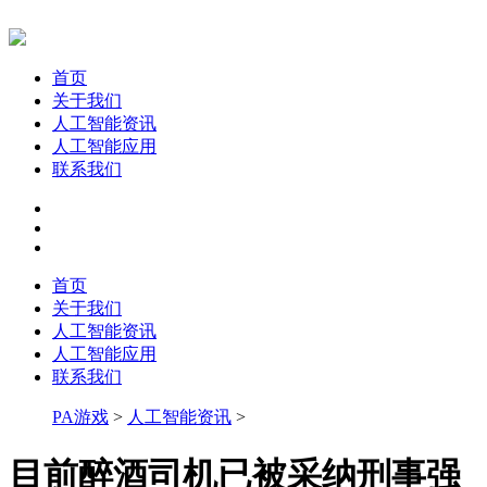
首页
关于我们
人工智能资讯
人工智能应用
联系我们
首页
关于我们
人工智能资讯
人工智能应用
联系我们
PA游戏
>
人工智能资讯
>
目前醉酒司机已被采纳刑事强