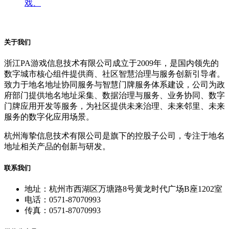
戏、
关于我们
浙江PA游戏信息技术有限公司成立于2009年，是国内领先的
数字城市核心组件提供商、社区智慧治理与服务创新引导者。
致力于地名地址协同服务与智慧门牌服务体系建设，公司为政
府部门提供地名地址采集、数据治理与服务、业务协同、数字
门牌应用开发等服务，为社区提供未来治理、未来邻里、未来
服务的数字化应用场景。
杭州海挚信息技术有限公司是旗下的控股子公司，专注于地名
地址相关产品的创新与研发。
联系我们
地址：杭州市西湖区万塘路8号黄龙时代广场B座1202室
电话：0571-87070993
传真：0571-87070993