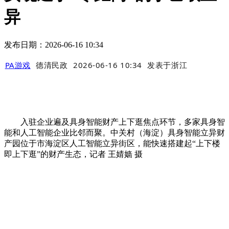
异
发布日期：2026-06-16 10:34
PA游戏
德清民政
2026-06-16 10:34
发表于
浙江
入驻企业遍及具身智能财产上下逛焦点环节，多家具身智
能和人工智能企业比邻而聚。中关村（海淀）具身智能立异财
产园位于市海淀区人工智能立异街区，能快速搭建起“上下楼
即上下逛”的财产生态，记者 王婧嫱 摄