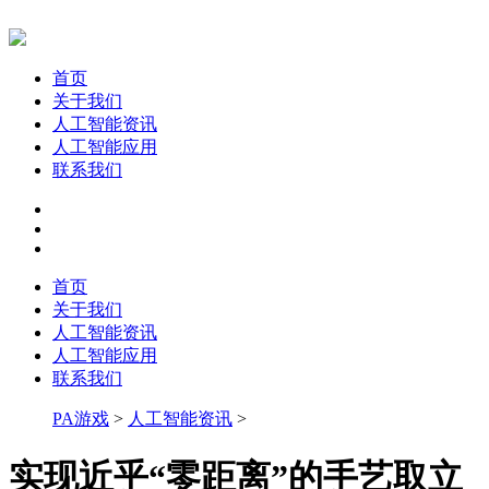
首页
关于我们
人工智能资讯
人工智能应用
联系我们
首页
关于我们
人工智能资讯
人工智能应用
联系我们
PA游戏
>
人工智能资讯
>
实现近乎“零距离”的手艺取立