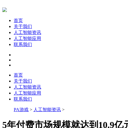
首页
关于我们
人工智能资讯
人工智能应用
联系我们
首页
关于我们
人工智能资讯
人工智能应用
联系我们
PA游戏
>
人工智能资讯
>
5年付费市场规模就达到10.9亿