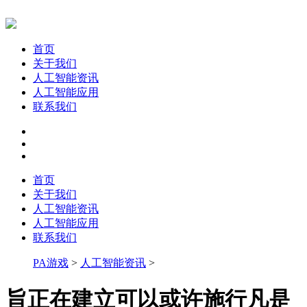
首页
关于我们
人工智能资讯
人工智能应用
联系我们
首页
关于我们
人工智能资讯
人工智能应用
联系我们
PA游戏
>
人工智能资讯
>
旨正在建立可以或许施行凡是