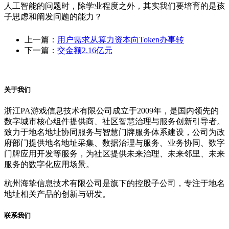
人工智能的问题时，除学业程度之外，其实我们要培育的是孩
子思虑和阐发问题的能力？
上一篇：
用户需求从算力资本向Token办事转
下一篇：
交金额2.16亿元
关于我们
浙江PA游戏信息技术有限公司成立于2009年，是国内领先的
数字城市核心组件提供商、社区智慧治理与服务创新引导者。
致力于地名地址协同服务与智慧门牌服务体系建设，公司为政
府部门提供地名地址采集、数据治理与服务、业务协同、数字
门牌应用开发等服务，为社区提供未来治理、未来邻里、未来
服务的数字化应用场景。
杭州海挚信息技术有限公司是旗下的控股子公司，专注于地名
地址相关产品的创新与研发。
联系我们