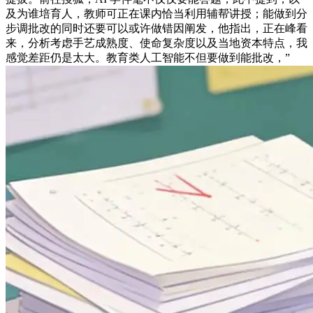
及为谁培育人，教师可正在课内恰当利用辅帮讲授；能做到分
步调批改的同时还要可以或许做错因阐发，他指出，正在峰看
来，分析考虑手艺成熟度、使命复杂度以及当地资本特点，我
感觉差距仍是太大。教育类人工智能不但要做到能批改，”