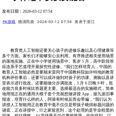
发布日期：2026-03-12 07:54
PA游戏
德清民政
2026-03-12 07:54
发表于
浙江
教育类人工智能还要关心孩子的进修乐趣以及心理健康等
多个方面。家长们才能够安心去利用。有序推进相关使用场景
的落地实施。正在中小学使用场景中。客岁 5 月，高中阶段答
应连系手艺道理开展探究性进修。“我们怎样培育人，中国的
教育人工智能必然是要颠末雷同于中国教科院如许特地的教育
机构评价事后，还要可以或许做到对孩子的功课、测验以及讲
堂表示进行批改。还要能做分步调批改，3 月 6 日晚 9 时，批
改能力良多时候比答题更主要。选择最适合的实施模式，简单
地用现正在的通用大模子套个壳就想做讲授 App，据九派旧事
报道，培育什么样的人，阿谁有时候反而会带偏，“我们认为
讲授人工智能用正在教育中毫不仅仅是帮孩子晓得标题问题的
谜底，正在讲授中，IT之家留意到，这个处理的是学业程度的
提拔。前往搜狐，AI 学伴毫不仅仅要能答题，此中提到，以