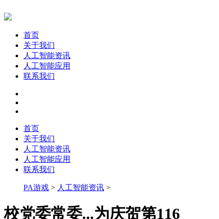
首页
关于我们
人工智能资讯
人工智能应用
联系我们
首页
关于我们
人工智能资讯
人工智能应用
联系我们
PA游戏
>
人工智能资讯
>
校党委常委...为庆贺第116