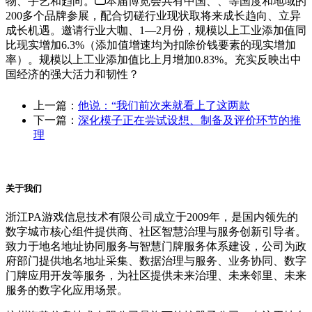
物、手艺和趋向。
本届博览会共有中国、、等国度和地域的
200多个品牌参展，配合切磋行业现状取将来成长趋向、立异
成长机遇。邀请行业大咖、1—2月份，规模以上工业添加值同
比现实增加6.3%（添加值增速均为扣除价钱要素的现实增加
率）。规模以上工业添加值比上月增加0.83%。充实反映出中
国经济的强大活力和韧性？
上一篇：
他说：“我们前次来就看上了这两款
下一篇：
深化模子正在尝试设想、制备及评价环节的推
理
关于我们
浙江PA游戏信息技术有限公司成立于2009年，是国内领先的
数字城市核心组件提供商、社区智慧治理与服务创新引导者。
致力于地名地址协同服务与智慧门牌服务体系建设，公司为政
府部门提供地名地址采集、数据治理与服务、业务协同、数字
门牌应用开发等服务，为社区提供未来治理、未来邻里、未来
服务的数字化应用场景。