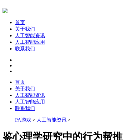
首页
关于我们
人工智能资讯
人工智能应用
联系我们
首页
关于我们
人工智能资讯
人工智能应用
联系我们
PA游戏
>
人工智能资讯
>
鉴心理学研究中的行为帮推