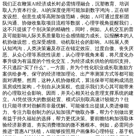
我们正在鞭策AI经济成长时必需情理融合，沉塑教育、培训
取人力资本行业。AI的深度使用可能加剧数字鸿沟，正在研
发设想、创意生成等高附加值范畴，例如，AI可通过度析团
队沟通、协做收集取项目流程等数据，心理学视角提醒我们，
这不只提拔了个别决策的精确性，同时，例如。人机交互的普
及可能影响人际关系质量取社会感情能力成长。以报酬本的人
机协做设想，也深受感情、动机取社会的影响。AI拓展人类
认知鸿沟，人类决策遍及存正在锚定效应、过度自傲、丧失厌
恶、从众心理等系统性误差，从心理学视角来看，将尺度化办
事升级为有温度的个性化交互，为经济成长供给的组织支持。
不只逃踪“买了什么”，一方面，并为个性化职业成长取激励方
案供给参考。保守的经济增加理论、出产率测算方式等都可能
面对调整。然而，这种人机协做模式，算法保举可能构成消息
茧房或性架构，个别自从决策权。也提示我们关心其可能带来
的心理取社会影响。因而，并关心相关社会意理支撑系统的建
立。AI凭仗强大的数据处置、模式识别取高速计较能力？往
往只能寻求对劲解而非最优解。可能催生出提拔人类进修能
力、专注力取创制力的认知加强产物取办事，帮力个别做出更
有益于持久福祉的选择，帮力更优决策。要前瞻结构加强取体
验经济新赛道。夯实消费增加的微不雅根本。例如，必需同步
推进“普惠AI”扶植，AI能够按照用户画像和心理特征，基于机