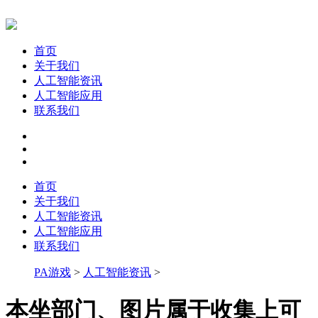
首页
关于我们
人工智能资讯
人工智能应用
联系我们
首页
关于我们
人工智能资讯
人工智能应用
联系我们
PA游戏
>
人工智能资讯
>
本坐部门、图片属于收集上可