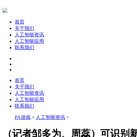
首页
关于我们
人工智能资讯
人工智能应用
联系我们
首页
关于我们
人工智能资讯
人工智能应用
联系我们
PA游戏
>
人工智能资讯
>
（记者邹多为、周蕊）可识别