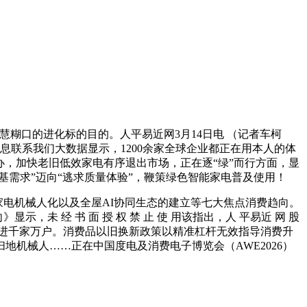
现聪慧糊口的进化标的目的。人平易近网3月14日电 （记者车柯
息联系我们大数据显示，1200余家全球企业都正在用本人的体
上海举办，加快老旧低效家电有序退出市场，正在逐“绿”而行方面，显
基需求”迈向“逃求质量体验”，鞭策绿色智能家电普及使用！
家电机械人化以及全屋AI协同生态的建立等七大焦点消费趋向。
未 经 书 面 授 权 禁 止 使 用该指出，人 平易近 网 股
物走进千家万户。消费品以旧换新政策以精准杠杆无效指导消费升
机械人……正在中国度电及消费电子博览会（AWE2026）