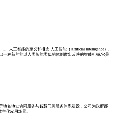
概念 人工智能（Artificial Intelligence）,
出一种新的能以人类智能类似的体例做出反映的智能机械,它是
，
力于地名地址协同服务与智慧门牌服务体系建设，公司为政府部
数字化应用场景。