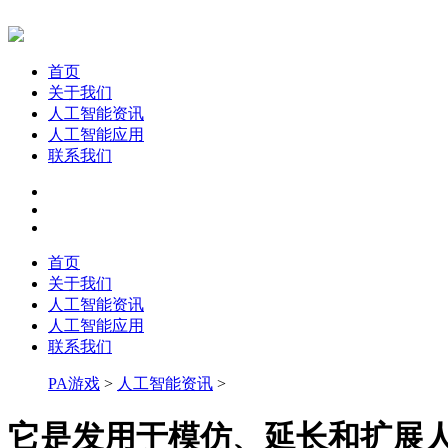
首页
关于我们
人工智能资讯
人工智能应用
联系我们
首页
关于我们
人工智能资讯
人工智能应用
联系我们
PA游戏
>
人工智能资讯
>
它是发用于模仿、延长和扩展