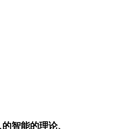
人的智能的理论、